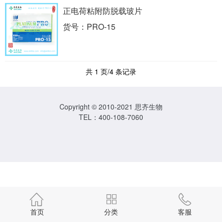
正电荷粘附防脱载玻片
货号：PRO-15
共 1 页/4 条记录
Copyright © 2010-2021 思齐生物
TEL：400-108-7060
首页
分类
客服