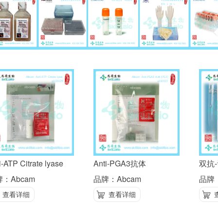
i-ATP Citrate lyase
Anti-PGA3抗体
双抗
：Abcam
品牌：Abcam
品牌：
查看详细
查看详细