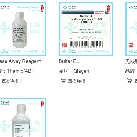
ase Away Reagent
Buffer EL
无核
：Thermo/ABI
品牌：Qiagen
品牌：
查看详细
查看详细