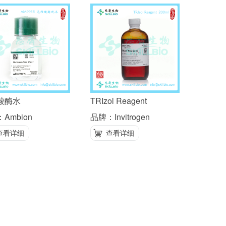
酸酶水
TRIzol Reagent
Ambion
品牌：Invitrogen
查看详细
查看详细