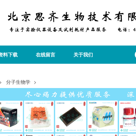
资料下载
在线留言
关于我们
分子生物学