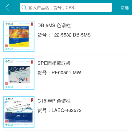
筛选
DB-5MS 色谱柱
货号：122-5532 DB-5MS
SPE固相萃取板
货号：PE00501-MW
C18-WP 色谱柱
货号：LAEQ-462572