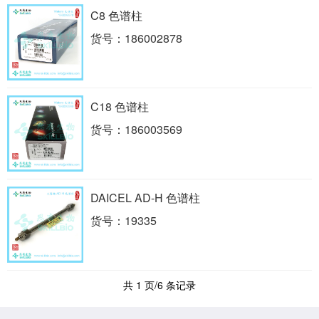
C8 色谱柱
货号：186002878
C18 色谱柱
货号：186003569
DAICEL AD-H 色谱柱
货号：19335
共 1 页/6 条记录