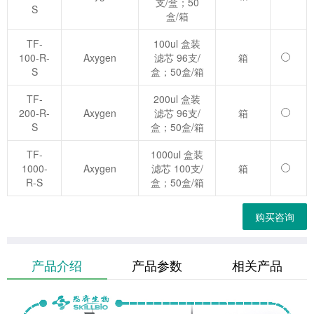
支/盒；50
S
盒/箱
TF-
100ul 盒装
100-R-
Axygen
滤芯 96支/
箱
S
盒；50盒/箱
TF-
200ul 盒装
200-R-
Axygen
滤芯 96支/
箱
S
盒；50盒/箱
TF-
1000ul 盒装
1000-
Axygen
滤芯 100支/
箱
R-S
盒；50盒/箱
购买咨询
产品介绍
产品参数
相关产品